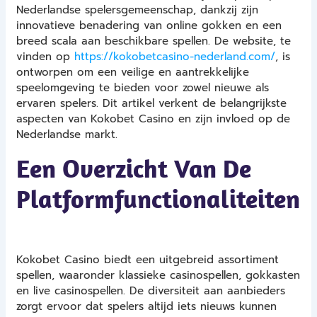
Nederlandse spelersgemeenschap, dankzij zijn
innovatieve benadering van online gokken en een
breed scala aan beschikbare spellen. De website, te
vinden op
https://kokobetcasino-nederland.com/
, is
ontworpen om een veilige en aantrekkelijke
speelomgeving te bieden voor zowel nieuwe als
ervaren spelers. Dit artikel verkent de belangrijkste
aspecten van Kokobet Casino en zijn invloed op de
Nederlandse markt.
Een Overzicht Van De
Platformfunctionaliteiten
Kokobet Casino biedt een uitgebreid assortiment
spellen, waaronder klassieke casinospellen, gokkasten
en live casinospellen. De diversiteit aan aanbieders
zorgt ervoor dat spelers altijd iets nieuws kunnen