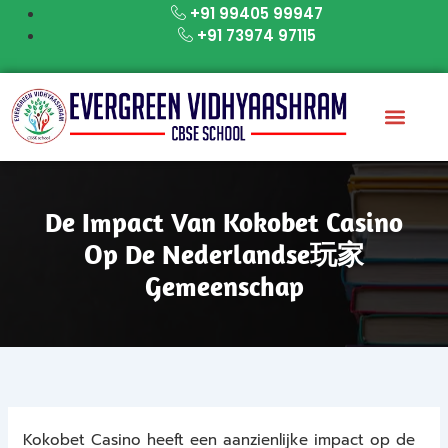
Skip
+91 99405 99947
to
+91 73974 97115
content
De Impact Van Kokobet Casino
Op De Nederlandse玩家
Gemeenschap
Kokobet Casino heeft een aanzienlijke impact op de