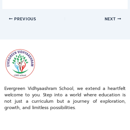
PREVIOUS
NEXT
Evergreen Vidhyaashram School, we extend a heartfelt
welcome to you. Step into a world where education is
not just a curriculum but a journey of exploration,
growth, and limitless possibilities.