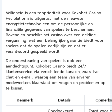
Veiligheid is een topprioriteit voor Kokobet Casino.
Het platform is uitgerust met de nieuwste
encryptietechnologieën om de persoonlijke en
financiële gegevens van spelers te beschermen.
Bovendien beschikt het casino over een geldige
vergunning, wat een belangrijke garantie biedt voor
spelers dat de spellen eerlijk zijn en dat er
verantwoord gespeeld wordt.
De ondersteuning van spelers is ook een
aandachtspunt. Kokobet Casino biedt 24/7
klantenservice via verschillende kanalen, zoals live
chat en e-mail, waarbij een team van ervaren
medewerkers klaarstaat om vragen en problemen op
te lossen.
Kenmerk
Details
Opmerki
Goedgekeurd
Zorgt voor 