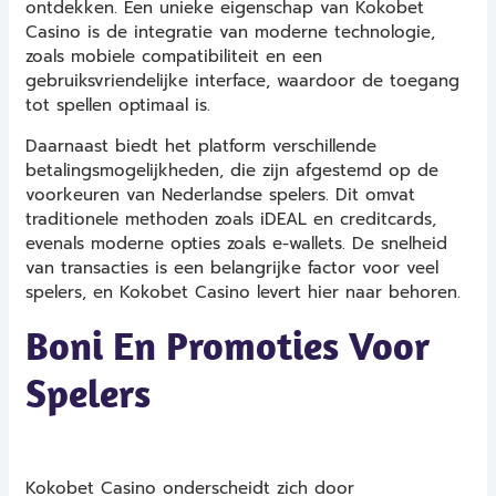
ontdekken. Een unieke eigenschap van Kokobet
Casino is de integratie van moderne technologie,
zoals mobiele compatibiliteit en een
gebruiksvriendelijke interface, waardoor de toegang
tot spellen optimaal is.
Daarnaast biedt het platform verschillende
betalingsmogelijkheden, die zijn afgestemd op de
voorkeuren van Nederlandse spelers. Dit omvat
traditionele methoden zoals iDEAL en creditcards,
evenals moderne opties zoals e-wallets. De snelheid
van transacties is een belangrijke factor voor veel
spelers, en Kokobet Casino levert hier naar behoren.
Boni En Promoties Voor
Spelers
Kokobet Casino onderscheidt zich door