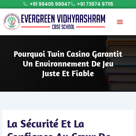
Skip
+91 99405 99947
+91 73974 97115
to
content
Pourquoi Twin Casino Garantit
Un Environnement De Jeu
Juste Et Fiable
La Sécurité Et La