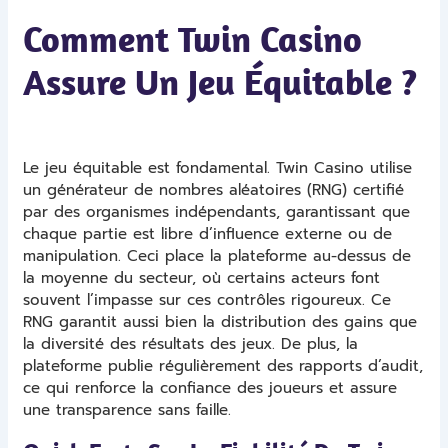
Comment Twin Casino
Assure Un Jeu Équitable ?
Le jeu équitable est fondamental. Twin Casino utilise
un générateur de nombres aléatoires (RNG) certifié
par des organismes indépendants, garantissant que
chaque partie est libre d’influence externe ou de
manipulation. Ceci place la plateforme au-dessus de
la moyenne du secteur, où certains acteurs font
souvent l’impasse sur ces contrôles rigoureux. Ce
RNG garantit aussi bien la distribution des gains que
la diversité des résultats des jeux. De plus, la
plateforme publie régulièrement des rapports d’audit,
ce qui renforce la confiance des joueurs et assure
une transparence sans faille.