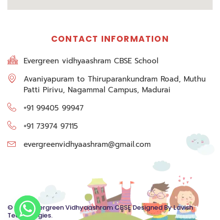
CONTACT INFORMATION
Evergreen vidhyaashram CBSE School
Avaniyapuram to Thiruparankundram Road, Muthu
Patti Pirivu, Nagammal Campus, Madurai
+91 99405 99947
+91 73974 97115
evergreenvidhyaashram@gmail.com
© 2026 Evergreen Vidhyaashram CBSE Designed By Lavish
Technologies.