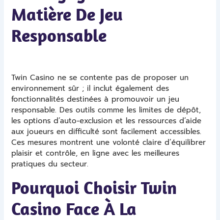
Matière De Jeu
Responsable
Twin Casino ne se contente pas de proposer un
environnement sûr ; il inclut également des
fonctionnalités destinées à promouvoir un jeu
responsable. Des outils comme les limites de dépôt,
les options d’auto-exclusion et les ressources d’aide
aux joueurs en difficulté sont facilement accessibles.
Ces mesures montrent une volonté claire d’équilibrer
plaisir et contrôle, en ligne avec les meilleures
pratiques du secteur.
Pourquoi Choisir Twin
Casino Face À La