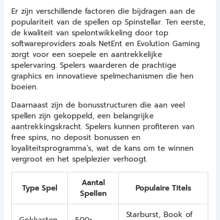
Er zijn verschillende factoren die bijdragen aan de
populariteit van de spellen op Spinstellar. Ten eerste,
de kwaliteit van spelontwikkeling door top
softwareproviders zoals NetEnt en Evolution Gaming
zorgt voor een soepele en aantrekkelijke
spelervaring. Spelers waarderen de prachtige
graphics en innovatieve spelmechanismen die hen
boeien.
Daarnaast zijn de bonusstructuren die aan veel
spellen zijn gekoppeld, een belangrijke
aantrekkingskracht. Spelers kunnen profiteren van
free spins, no deposit bonussen en
loyaliteitsprogramma’s, wat de kans om te winnen
vergroot en het spelplezier verhoogt.
Aantal
Type Spel
Populaire Titels
Spellen
Starburst, Book of
Gokkasten
500+