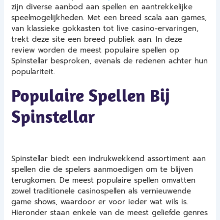
zijn diverse aanbod aan spellen en aantrekkelijke
speelmogelijkheden. Met een breed scala aan games,
van klassieke gokkasten tot live casino-ervaringen,
trekt deze site een breed publiek aan. In deze
review worden de meest populaire spellen op
Spinstellar besproken, evenals de redenen achter hun
populariteit.
Populaire Spellen Bij
Spinstellar
Spinstellar biedt een indrukwekkend assortiment aan
spellen die de spelers aanmoedigen om te blijven
terugkomen. De meest populaire spellen omvatten
zowel traditionele casinospellen als vernieuwende
game shows, waardoor er voor ieder wat wils is.
Hieronder staan enkele van de meest geliefde genres