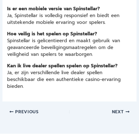
Is er een mobiele versie van Spinstellar?
Ja, Spinstellar is volledig responsief en biedt een
uitstekende mobiele ervaring voor spelers.
Hoe veilig is het spelen op Spinstellar?
Spinstellar is gelicentieerd en maakt gebruik van
geavanceerde beveiligingsmaatregelen om de
veiligheid van spelers te waarborgen.
Kan ik live dealer spellen spelen op Spinstellar?
Ja, er zijn verschillende live dealer spellen
beschikbaar die een authentieke casino-ervaring
bieden.
PREVIOUS
NEXT