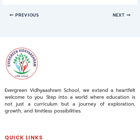
PREVIOUS
NEXT
Evergreen Vidhyaashram School, we extend a heartfelt
welcome to you. Step into a world where education is
not just a curriculum but a journey of exploration,
growth, and limitless possibilities.
QUICK LINKS