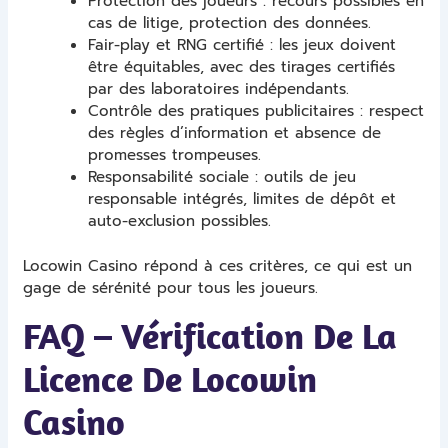
Protection des joueurs : recours possibles en
cas de litige, protection des données.
Fair-play et RNG certifié : les jeux doivent
être équitables, avec des tirages certifiés
par des laboratoires indépendants.
Contrôle des pratiques publicitaires : respect
des règles d’information et absence de
promesses trompeuses.
Responsabilité sociale : outils de jeu
responsable intégrés, limites de dépôt et
auto-exclusion possibles.
Locowin Casino répond à ces critères, ce qui est un
gage de sérénité pour tous les joueurs.
FAQ – Vérification De La
Licence De Locowin
Casino