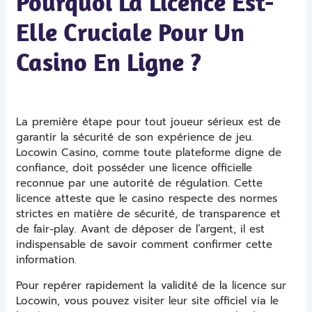
Pourquoi La Licence Est-
Elle Cruciale Pour Un
Casino En Ligne ?
La première étape pour tout joueur sérieux est de
garantir la sécurité de son expérience de jeu.
Locowin Casino, comme toute plateforme digne de
confiance, doit posséder une licence officielle
reconnue par une autorité de régulation. Cette
licence atteste que le casino respecte des normes
strictes en matière de sécurité, de transparence et
de fair-play. Avant de déposer de l’argent, il est
indispensable de savoir comment confirmer cette
information.
Pour repérer rapidement la validité de la licence sur
Locowin, vous pouvez visiter leur site officiel via le