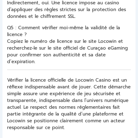
Indirectement, oui. Une licence impose au casino
d’appliquer des règles strictes sur la protection des
données et le chiffrement SSL.
Q5 : Comment vérifier moi-même la validité de la
licence ?
Copiez le numéro de licence sur le site Locowin et
recherchez-le sur le site officiel de Curaçao eGaming
pour confirmer son authenticité et sa date
d’expiration.
Vérifier la licence officielle de Locowin Casino est un
réflexe indispensable avant de jouer. Cette démarche
simple assure une expérience de jeu sécurisée et
transparente, indispensable dans l’univers numérique
actuel. Le respect des normes réglementaires fait
partie intégrante de la qualité d’une plateforme et
Locowin se positionne clairement comme un acteur
responsable sur ce point.