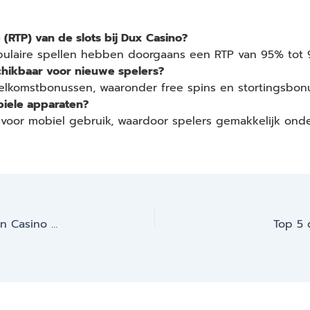
 (RTP) van de slots bij Dux Casino?
opulaire spellen hebben doorgaans een RTP van 95% tot 
chikbaar voor nieuwe spelers?
elkomstbonussen, waaronder free spins en stortingsbon
biele apparaten?
d voor mobiel gebruik, waardoor spelers gemakkelijk on
Comment vérifier la licence officielle de Locowin Casino en ligne
Top 5 